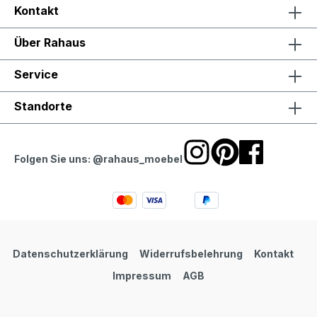
Kontakt
Über Rahaus
Service
Standorte
Folgen Sie uns: @rahaus_moebel
Datenschutzerklärung
Widerrufsbelehrung
Kontakt
Impressum
AGB