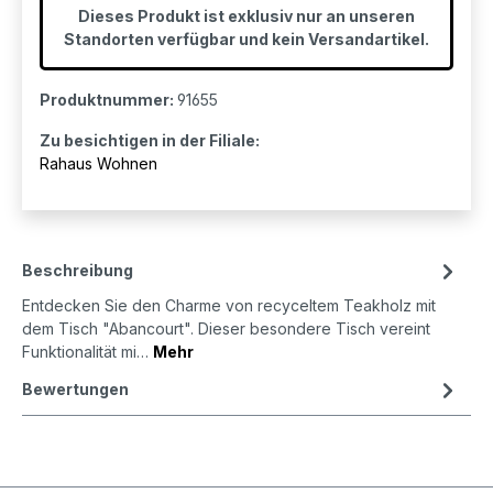
Dieses Produkt ist exklusiv nur an unseren
Standorten verfügbar und kein Versandartikel.
Produktnummer:
91655
Zu besichtigen in der Filiale:
Rahaus Wohnen
Beschreibung
Entdecken Sie den Charme von recyceltem Teakholz mit
dem Tisch "Abancourt". Dieser besondere Tisch vereint
Funktionalität mi…
Mehr
Bewertungen