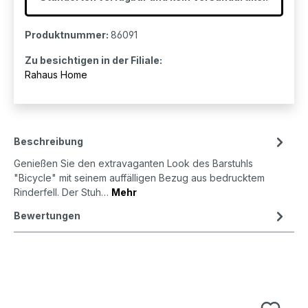
Produktnummer:
86091
Zu besichtigen in der Filiale:
Rahaus Home
Beschreibung
Genießen Sie den extravaganten Look des Barstuhls
"Bicycle" mit seinem auffälligen Bezug aus bedrucktem
Rinderfell. Der Stuh…
Mehr
Bewertungen
Produktgalerie überspringen