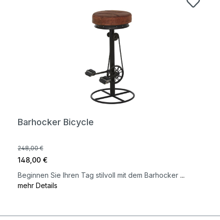
Barhocker Bicycle
248,00 €
148,00 €
Beginnen Sie Ihren Tag stilvoll mit dem Barhocker
...
mehr Details