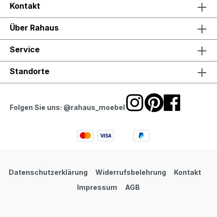
Kontakt
Über Rahaus
Service
Standorte
Folgen Sie uns: @rahaus_moebel
Datenschutzerklärung
Widerrufsbelehrung
Kontakt
Impressum
AGB