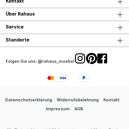
Kontakt
Über Rahaus
Service
Standorte
Folgen Sie uns: @rahaus_moebel
Datenschutzerklärung
Widerrufsbelehrung
Kontakt
Impressum
AGB