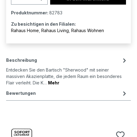
Produktnummer:
82783
Zu besichtigen in den Filialen:
Rahaus Home
,
Rahaus Living
,
Rahaus Wohnen
Beschreibung
Entdecken Sie den Bartisch "Sherwood" mit seiner
massiven Akazienplatte, die jedem Raum ein besonderes
Flair verleiht. Die K…
Mehr
Bewertungen
Produktgalerie überspringen