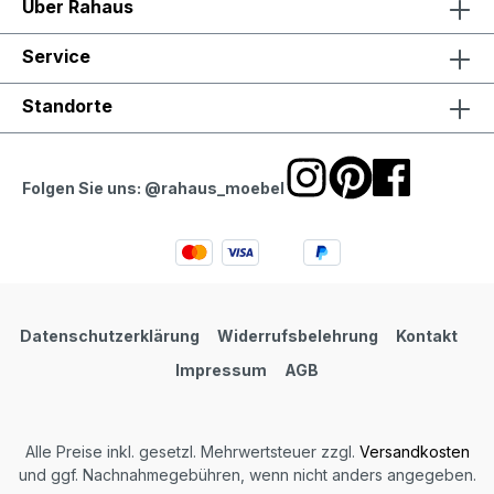
Über Rahaus
Service
Standorte
Folgen Sie uns: @rahaus_moebel
Datenschutzerklärung
Widerrufsbelehrung
Kontakt
Impressum
AGB
Alle Preise inkl. gesetzl. Mehrwertsteuer zzgl.
Versandkosten
und ggf. Nachnahmegebühren, wenn nicht anders angegeben.