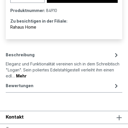
Produktnummer:
84910
Zu besichtigen in der Filiale:
Rahaus Home
Beschreibung
Eleganz und Funktionalität vereinen sich in dem Schreibtisch
"Logan". Sein poliertes Edelstahlgestell verleiht ihm einen
edl…
Mehr
Bewertungen
Kontakt