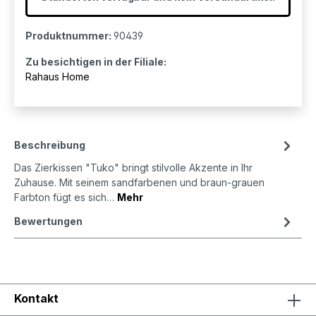
Produktnummer:
90439
Zu besichtigen in der Filiale:
Rahaus Home
Beschreibung
Das Zierkissen "Tuko" bringt stilvolle Akzente in Ihr
Zuhause. Mit seinem sandfarbenen und braun-grauen
Farbton fügt es sich…
Mehr
Bewertungen
Kontakt