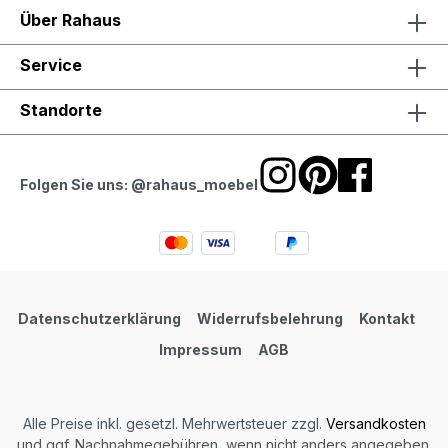
Über Rahaus
Service
Standorte
Folgen Sie uns: @rahaus_moebel
Datenschutzerklärung
Widerrufsbelehrung
Kontakt
Impressum
AGB
Alle Preise inkl. gesetzl. Mehrwertsteuer zzgl.
Versandkosten
und ggf. Nachnahmegebühren, wenn nicht anders angegeben.