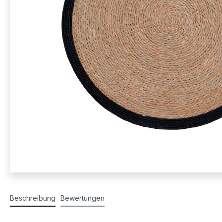
Beschreibung
Bewertungen