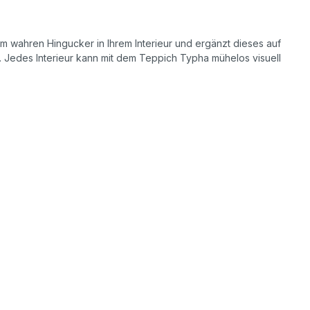
m wahren Hingucker in Ihrem Interieur und ergänzt dieses auf
e. Jedes Interieur kann mit dem Teppich Typha mühelos visuell