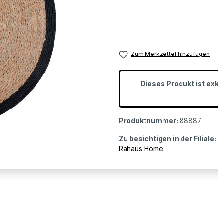
Zum Merkzettel hinzufügen
Dieses Produkt ist ex
Produktnummer:
88887
Zu besichtigen in der Filiale:
Rahaus Home