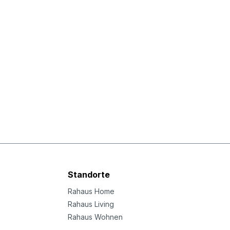
Standorte
Rahaus Home
Rahaus Living
Rahaus Wohnen