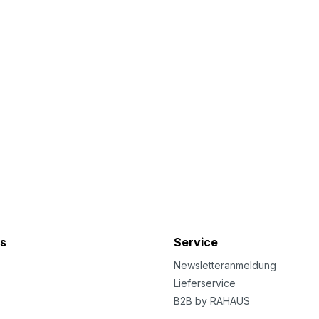
s
Service
Newsletteranmeldung
Lieferservice
B2B by RAHAUS