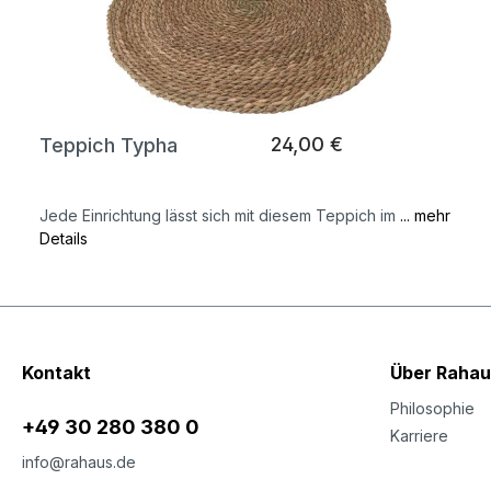
24,00 €
Teppich Typha
Jede Einrichtung lässt sich mit diesem Teppich im
... mehr
Details
Kontakt
Über Rahau
Philosophie
+49 30 280 380 0
Karriere
info@rahaus.de