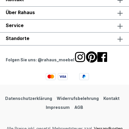
Über Rahaus
Service
Standorte
Folgen Sie uns: @rahaus_moebel
Datenschutzerklärung
Widerrufsbelehrung
Kontakt
Impressum
AGB
Alle Preise inkl. gesetzl. Mehrwertsteuer zzgl.
Versandkosten