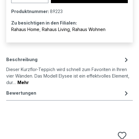
Produktnummer:
89223
Zu besichtigen in den Filialen:
Rahaus Home
,
Rahaus Living
,
Rahaus Wohnen
Beschreibung
Dieser Kurzflor-Teppich wird schnell zum Favoriten in Ihren
vier Wänden. Das Modell Elysee ist ein effektvolles Element,
dur…
Mehr
Bewertungen
Produktgalerie überspringen