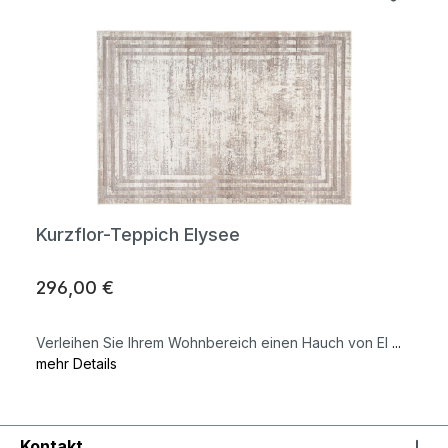
Kurzflor-Teppich Elysee
296,00 €
Verleihen Sie Ihrem Wohnbereich einen Hauch von El
...
mehr Details
Kontakt