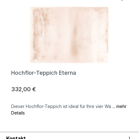
Hochflor-Teppich Eterna
332,00 €
Dieser Hochflor-Teppich ist ideal für Ihre vier Wä
... mehr
Details
Kontakt