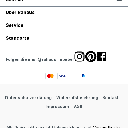
Über Rahaus
Service
Standorte
Folgen Sie uns: @rahaus_moebel
Datenschutzerklärung
Widerrufsbelehrung
Kontakt
Impressum
AGB
Alle Preise inkl. gesetzl. Mehrwertsteuer zzgl.
Versandkosten