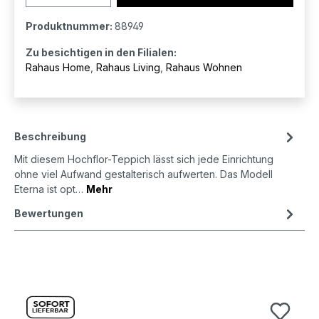
Produktnummer:
88949
Zu besichtigen in den Filialen:
Rahaus Home
,
Rahaus Living
,
Rahaus Wohnen
Beschreibung
Mit diesem Hochflor-Teppich lässt sich jede Einrichtung
ohne viel Aufwand gestalterisch aufwerten. Das Modell
Eterna ist opt…
Mehr
Bewertungen
Produktgalerie überspringen