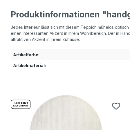
Produktinformationen "hand
Jedes Interieur lässt sich mit diesem Teppich mühelos optisch
einen interessanten Akzent in Ihrem Wohnbereich. Der in Handa
attraktiven Akzent in Ihrem Zuhause.
Artikelfarbe:
Artikelmaterial:
Produktgalerie überspringen