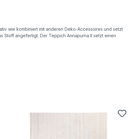
orativ wie kombiniert mit anderen Deko-Accessoires und setzt
 Stoff angefertigt. Der Teppich Annapurna II setzt einen