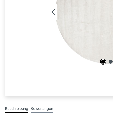
Beschreibung
Bewertungen