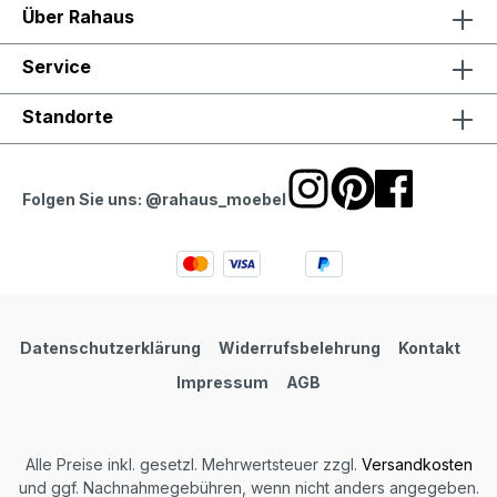
Über Rahaus
Service
Standorte
Folgen Sie uns: @rahaus_moebel
Datenschutzerklärung
Widerrufsbelehrung
Kontakt
Impressum
AGB
Alle Preise inkl. gesetzl. Mehrwertsteuer zzgl.
Versandkosten
und ggf. Nachnahmegebühren, wenn nicht anders angegeben.