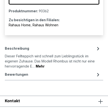
Produktnummer:
90362
Zu besichtigen in den Filialen:
Rahaus Home
,
Rahaus Wohnen
Beschreibung
Dieser Fellteppich wird schnell zum Lieblingsstück im
eigenen Zuhause. Das Modell Rhombus ist nicht nur eine
hervorragende E…
Mehr
Bewertungen
Kontakt