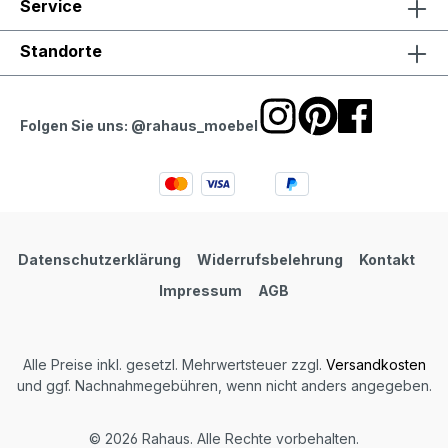
Service
Standorte
Folgen Sie uns: @rahaus_moebel
Datenschutzerklärung
Widerrufsbelehrung
Kontakt
Impressum
AGB
Alle Preise inkl. gesetzl. Mehrwertsteuer zzgl.
Versandkosten
und ggf. Nachnahmegebühren, wenn nicht anders angegeben.
© 2026 Rahaus. Alle Rechte vorbehalten.