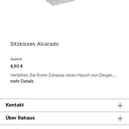
Sitzkissen Alvarado
14,90 €
8,90 €
Verleihen Sie Ihrem Zuhause einen Hauch von Elegan
...
mehr Details
Kontakt
Über Rahaus