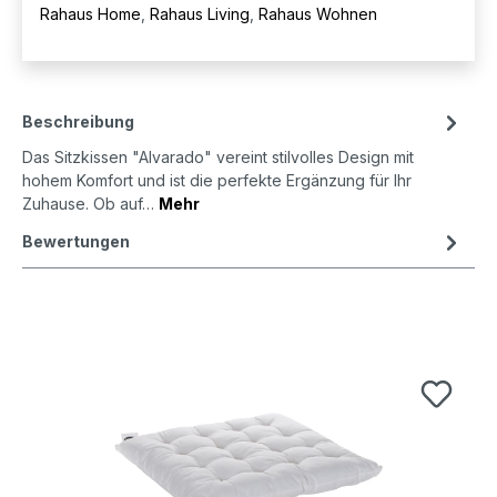
Rahaus Home
,
Rahaus Living
,
Rahaus Wohnen
Beschreibung
Das Sitzkissen "Alvarado" vereint stilvolles Design mit
hohem Komfort und ist die perfekte Ergänzung für Ihr
Zuhause. Ob auf…
Mehr
Bewertungen
Produktgalerie überspringen