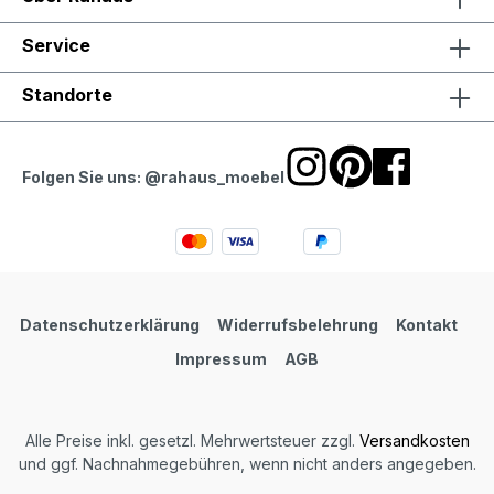
Service
Standorte
Folgen Sie uns: @rahaus_moebel
Datenschutzerklärung
Widerrufsbelehrung
Kontakt
Impressum
AGB
Alle Preise inkl. gesetzl. Mehrwertsteuer zzgl.
Versandkosten
und ggf. Nachnahmegebühren, wenn nicht anders angegeben.