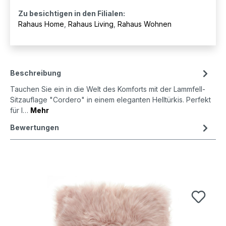
Zu besichtigen in den Filialen:
Rahaus Home
,
Rahaus Living
,
Rahaus Wohnen
Beschreibung
Tauchen Sie ein in die Welt des Komforts mit der Lammfell-
Sitzauflage "Cordero" in einem eleganten Helltürkis. Perfekt
für I…
Mehr
Bewertungen
Produktgalerie überspringen