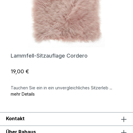
Lammfell-Sitzauflage Cordero
19,00 €
Tauchen Sie ein in ein unvergleichliches Sitzerleb
...
mehr Details
Kontakt
Über Rahaus