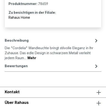
Produktnummer:
78659
Zu besichtigen in der Filiale:
Rahaus Home
Beschreibung
Die "Cordelia" Wandleuchte bringt stilvolle Eleganz in Ihr
Zuhause. Das edle Design in schwarzem Metall verleiht
jedem Raum…
Mehr
Bewertungen
Kontakt
Über Rahaus