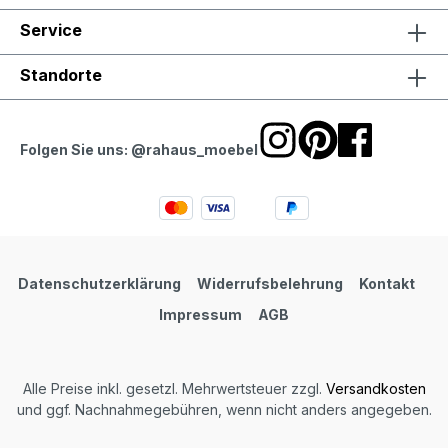
Service
Standorte
Folgen Sie uns: @rahaus_moebel
Datenschutzerklärung
Widerrufsbelehrung
Kontakt
Impressum
AGB
Alle Preise inkl. gesetzl. Mehrwertsteuer zzgl.
Versandkosten
und ggf. Nachnahmegebühren, wenn nicht anders angegeben.