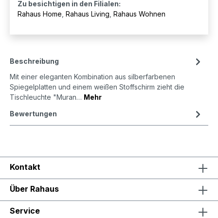
Zu besichtigen in den Filialen:
Rahaus Home
,
Rahaus Living
,
Rahaus Wohnen
Beschreibung
Mit einer eleganten Kombination aus silberfarbenen
Spiegelplatten und einem weißen Stoffschirm zieht die
Tischleuchte "Muran…
Mehr
Bewertungen
Kontakt
Über Rahaus
Service