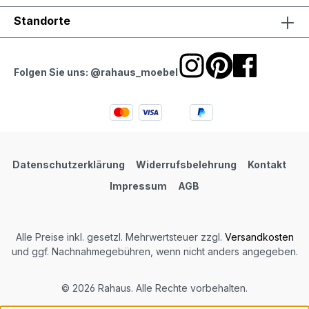
Standorte
Folgen Sie uns: @rahaus_moebel
Datenschutzerklärung
Widerrufsbelehrung
Kontakt
Impressum
AGB
Alle Preise inkl. gesetzl. Mehrwertsteuer zzgl.
Versandkosten
und ggf. Nachnahmegebühren, wenn nicht anders angegeben.
© 2026 Rahaus. Alle Rechte vorbehalten.