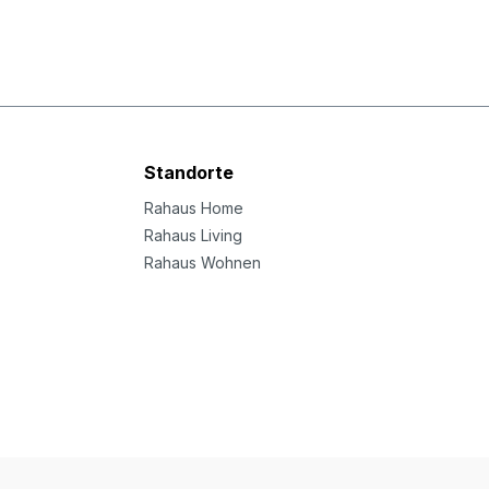
Standorte
Rahaus Home
Rahaus Living
Rahaus Wohnen