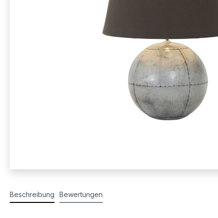
Beschreibung
Bewertungen