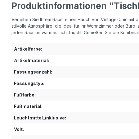
Produktinformationen "Tischl
Verleihen Sie Ihrem Raum einen Hauch von Vintage-Chic mit 
stilvolle Atmosphäre, die ideal für Ihr Wohnzimmer oder Büro 
jeden Raum in warmes Licht taucht. Genießen Sie die Kombinati
Artikelfarbe:
Artikelmaterial:
Fassungsanzahl:
Fassungstyp:
Fußfarbe:
Fußmaterial:
Leuchtmittel_inklusive:
Volt: