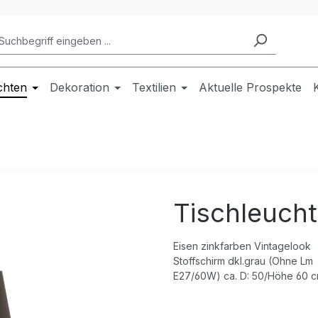
chten
Dekoration
Textilien
Aktuelle Prospekte
Tischleucht
Eisen zinkfarben Vintagelook
Stoffschirm dkl.grau (Ohne Lm
E27/60W) ca. D: 50/Höhe 60 