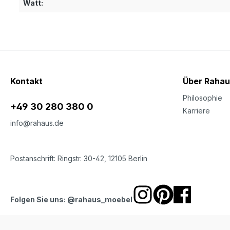
Watt:
Kontakt
Über Rahau
Philosophie
+49 30 280 380 0
Karriere
info@rahaus.de
Postanschrift: Ringstr. 30-42, 12105 Berlin
Folgen Sie uns: @rahaus_moebel