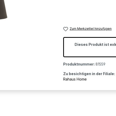
Zum Merkzettel hinzufügen
Dieses Produkt ist ex
Produktnummer:
81559
Zu besichtigen in der Filiale:
Rahaus Home