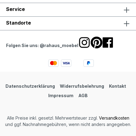
Service
Standorte
Folgen Sie uns: @rahaus_moebel
Datenschutzerklärung
Widerrufsbelehrung
Kontakt
Impressum
AGB
Alle Preise inkl. gesetzl. Mehrwertsteuer zzgl.
Versandkosten
und ggf. Nachnahmegebühren, wenn nicht anders angegeben.