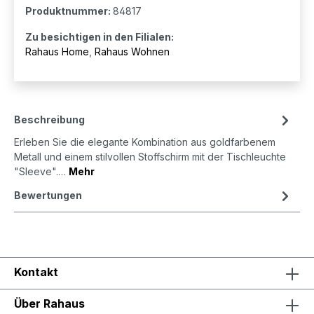
Produktnummer:
84817
Zu besichtigen in den Filialen:
Rahaus Home
,
Rahaus Wohnen
Beschreibung
Erleben Sie die elegante Kombination aus goldfarbenem
Metall und einem stilvollen Stoffschirm mit der Tischleuchte
"Sleeve".…
Mehr
Bewertungen
Kontakt
Über Rahaus