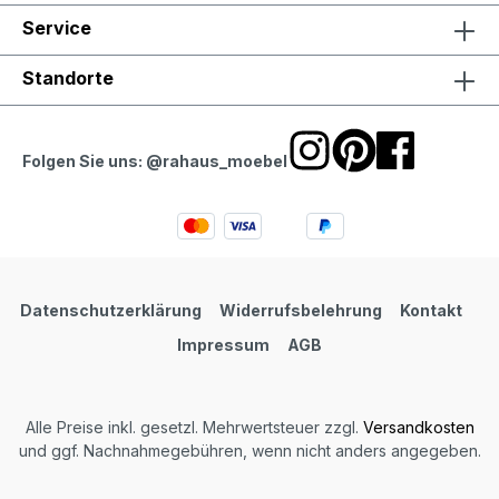
Service
Standorte
Folgen Sie uns: @rahaus_moebel
Datenschutzerklärung
Widerrufsbelehrung
Kontakt
Impressum
AGB
Alle Preise inkl. gesetzl. Mehrwertsteuer zzgl.
Versandkosten
und ggf. Nachnahmegebühren, wenn nicht anders angegeben.