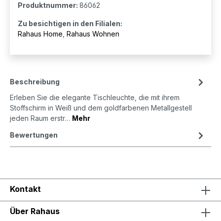
Produktnummer:
86062
Zu besichtigen in den Filialen:
Rahaus Home
,
Rahaus Wohnen
Beschreibung
Erleben Sie die elegante Tischleuchte, die mit ihrem
Stoffschirm in Weiß und dem goldfarbenen Metallgestell
jeden Raum erstr…
Mehr
Bewertungen
Kontakt
Über Rahaus