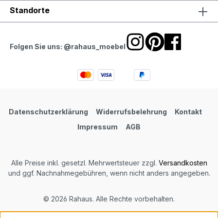
Standorte
Folgen Sie uns: @rahaus_moebel
Datenschutzerklärung
Widerrufsbelehrung
Kontakt
Impressum
AGB
Alle Preise inkl. gesetzl. Mehrwertsteuer zzgl.
Versandkosten
und ggf. Nachnahmegebühren, wenn nicht anders angegeben.
© 2026 Rahaus. Alle Rechte vorbehalten.