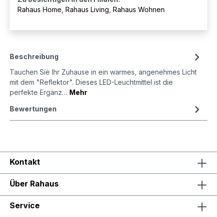
Rahaus Home
,
Rahaus Living
,
Rahaus Wohnen
Beschreibung
Tauchen Sie Ihr Zuhause in ein warmes, angenehmes Licht
mit dem "Reflektor". Dieses LED-Leuchtmittel ist die
perfekte Ergänz…
Mehr
Bewertungen
Kontakt
Über Rahaus
Service