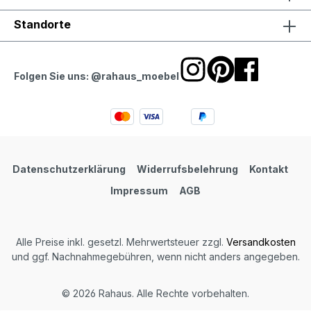
Standorte
Folgen Sie uns: @rahaus_moebel
Datenschutzerklärung
Widerrufsbelehrung
Kontakt
Impressum
AGB
Alle Preise inkl. gesetzl. Mehrwertsteuer zzgl.
Versandkosten
und ggf. Nachnahmegebühren, wenn nicht anders angegeben.
© 2026 Rahaus. Alle Rechte vorbehalten.