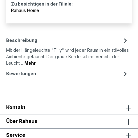
Zu besichtigen in der Filiale:
Rahaus Home
Beschreibung
Mit der Hängeleuchte "Tilly" wird jeder Raum in ein stilvolles
Ambiente getaucht. Der graue Kordelschirm verleiht der
Leucht…
Mehr
Bewertungen
Kontakt
Über Rahaus
Service