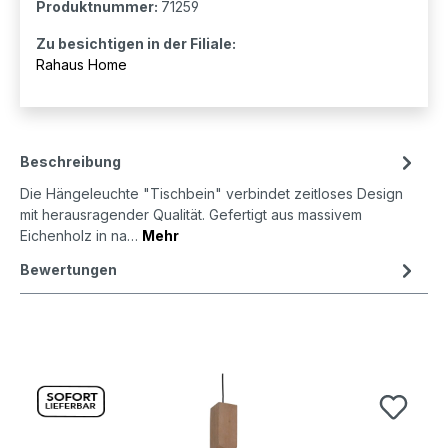
Produktnummer:
71259
Zu besichtigen in der Filiale:
Rahaus Home
Beschreibung
Die Hängeleuchte "Tischbein" verbindet zeitloses Design
mit herausragender Qualität. Gefertigt aus massivem
Eichenholz in na…
Mehr
Bewertungen
Produktgalerie überspringen