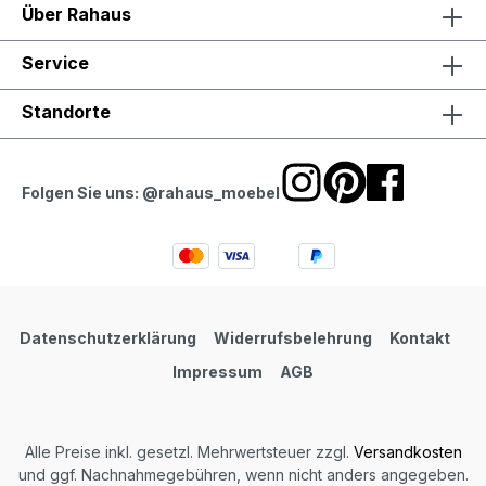
Über Rahaus
Service
Standorte
Folgen Sie uns: @rahaus_moebel
Datenschutzerklärung
Widerrufsbelehrung
Kontakt
Impressum
AGB
Alle Preise inkl. gesetzl. Mehrwertsteuer zzgl.
Versandkosten
und ggf. Nachnahmegebühren, wenn nicht anders angegeben.