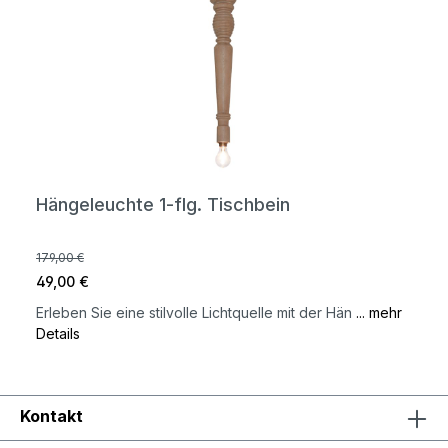
Hängeleuchte 1-flg. Tischbein
179,00 €
49,00 €
Erleben Sie eine stilvolle Lichtquelle mit der Hän
... mehr
Details
Kontakt