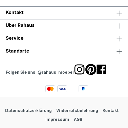
Kontakt
Über Rahaus
Service
Standorte
Folgen Sie uns: @rahaus_moebel
Datenschutzerklärung
Widerrufsbelehrung
Kontakt
Impressum
AGB