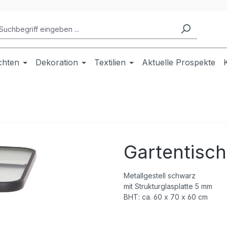
chten
Dekoration
Textilien
Aktuelle Prospekte
Gartentisch
Metallgestell schwarz
mit Strukturglasplatte 5 mm
BHT: ca. 60 x 70 x 60 cm