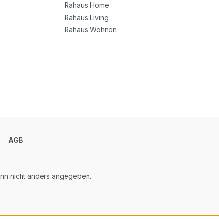
Rahaus Home
Rahaus Living
Rahaus Wohnen
m
AGB
n nicht anders angegeben.