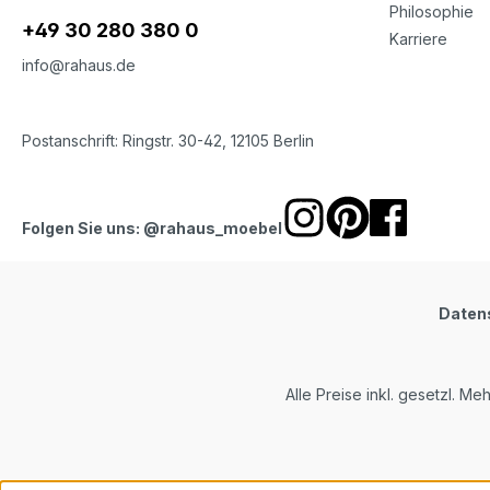
Philosophie
+49 30 280 380 0
Karriere
info@rahaus.de
Postanschrift: Ringstr. 30-42, 12105 Berlin
Folgen Sie uns: @rahaus_moebel
Daten
Alle Preise inkl. gesetzl. Me