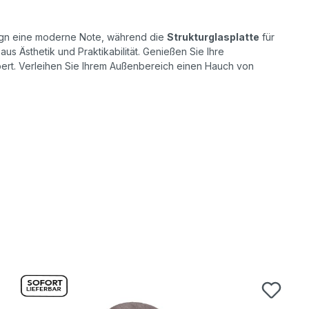
ign eine moderne Note, während die
Strukturglasplatte
für
s Ästhetik und Praktikabilität. Genießen Sie Ihre
ert. Verleihen Sie Ihrem Außenbereich einen Hauch von