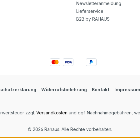
Newsletteranmeldung
Lieferservice
B2B by RAHAUS
schutzerklärung
Widerrufsbelehrung
Kontakt
Impressu
hrwertsteuer zzgl.
Versandkosten
und ggf. Nachnahmegebühren, wen
© 2026 Rahaus. Alle Rechte vorbehalten.