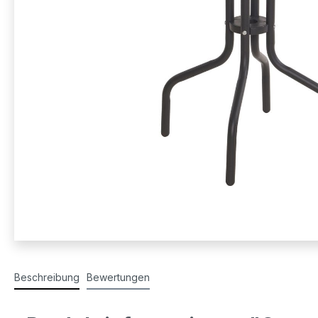
Beschreibung
Bewertungen