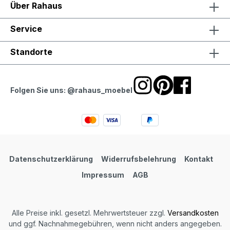
Über Rahaus
Service
Standorte
Folgen Sie uns: @rahaus_moebel
Datenschutzerklärung
Widerrufsbelehrung
Kontakt
Impressum
AGB
Alle Preise inkl. gesetzl. Mehrwertsteuer zzgl.
Versandkosten
und ggf. Nachnahmegebühren, wenn nicht anders angegeben.