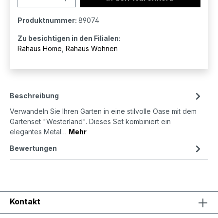
Produktnummer:
89074
Zu besichtigen in den Filialen:
Rahaus Home
,
Rahaus Wohnen
Beschreibung
Verwandeln Sie Ihren Garten in eine stilvolle Oase mit dem
Gartenset "Westerland". Dieses Set kombiniert ein
elegantes Metal…
Mehr
Bewertungen
Kontakt