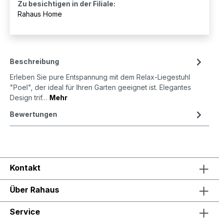
Zu besichtigen in der Filiale:
Rahaus Home
Beschreibung
Erleben Sie pure Entspannung mit dem Relax-Liegestuhl
"Poel", der ideal für Ihren Garten geeignet ist. Elegantes
Design trif…
Mehr
Bewertungen
Kontakt
Über Rahaus
Service