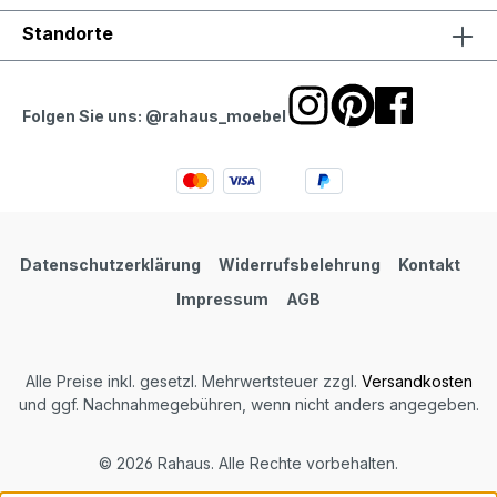
Standorte
Folgen Sie uns: @rahaus_moebel
Datenschutzerklärung
Widerrufsbelehrung
Kontakt
Impressum
AGB
Alle Preise inkl. gesetzl. Mehrwertsteuer zzgl.
Versandkosten
und ggf. Nachnahmegebühren, wenn nicht anders angegeben.
© 2026 Rahaus. Alle Rechte vorbehalten.