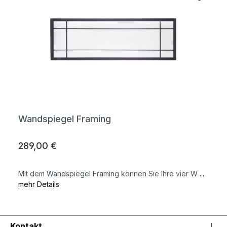
Wandspiegel Framing
289,00 €
Mit dem Wandspiegel Framing können Sie Ihre vier W
...
mehr Details
Kontakt