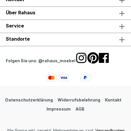
Über Rahaus
Service
Standorte
Folgen Sie uns: @rahaus_moebel
Datenschutzerklärung
Widerrufsbelehrung
Kontakt
Impressum
AGB
Alle Preise inkl. gesetzl. Mehrwertsteuer zzgl.
Versandkosten