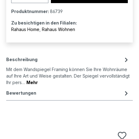
Produktnummer:
86739
Zu besichtigen in den Filialen:
Rahaus Home
,
Rahaus Wohnen
Beschreibung
Mit dem Wandspiegel Framing können Sie Ihre Wohnräume
auf Ihre Art und Weise gestalten. Der Spiegel vervollständigt
Ihr pers…
Mehr
Bewertungen
Produktgalerie überspringen