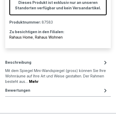
Dieses Produkt ist exklusiv nur an unseren
Standorten verfügbar und kein Versandartikel.
Produktnummer:
87583
Zu besichtigen in den Filialen:
Rahaus Home
,
Rahaus Wohnen
Beschreibung
Mit dem Spiegel Mini-Wandspiegel (gross) können Sie Ihre
Wohnräume auf Ihre Art und Weise gestalten. Der Rahmen
besteht aus…
Mehr
Bewertungen