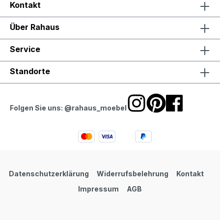
Kontakt
Über Rahaus
Service
Standorte
Folgen Sie uns: @rahaus_moebel
Datenschutzerklärung
Widerrufsbelehrung
Kontakt
Impressum
AGB