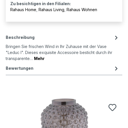
Zu besichtigen in den Filialen:
Rahaus Home
,
Rahaus Living
,
Rahaus Wohnen
Beschreibung
Bringen Sie frischen Wind in Ihr Zuhause mit der Vase
"Leduc I". Dieses exquisite Accessoire besticht durch ihr
transparente…
Mehr
Bewertungen
Produktgalerie überspringen