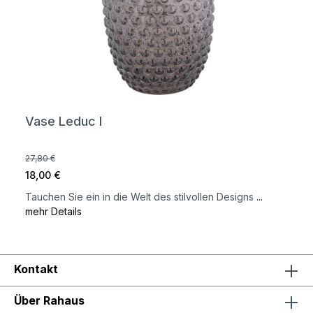
Vase Leduc I
27,80 €
18,00 €
Tauchen Sie ein in die Welt des stilvollen Designs
...
mehr Details
Kontakt
Über Rahaus