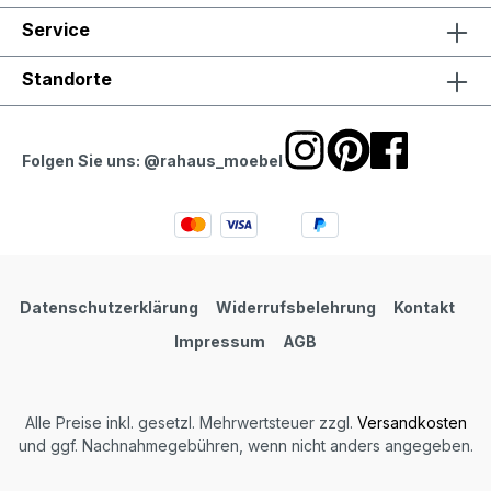
Service
Standorte
Folgen Sie uns: @rahaus_moebel
Datenschutzerklärung
Widerrufsbelehrung
Kontakt
Impressum
AGB
Alle Preise inkl. gesetzl. Mehrwertsteuer zzgl.
Versandkosten
und ggf. Nachnahmegebühren, wenn nicht anders angegeben.