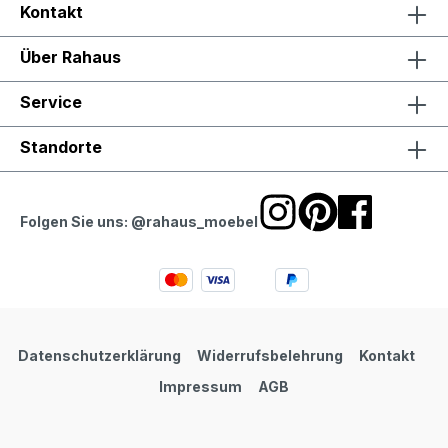
Kontakt
Über Rahaus
Service
Standorte
Folgen Sie uns: @rahaus_moebel
Datenschutzerklärung
Widerrufsbelehrung
Kontakt
Impressum
AGB