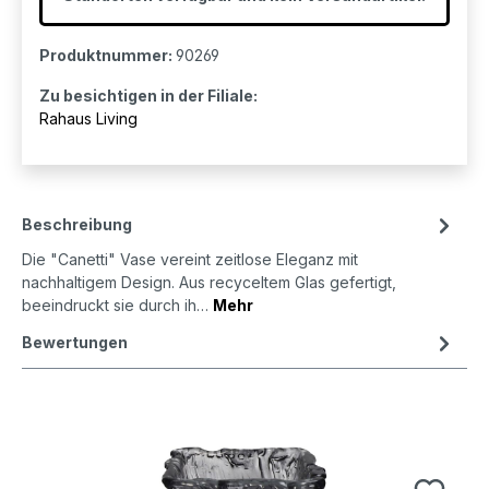
Produktnummer:
90269
Zu besichtigen in der Filiale:
Rahaus Living
Beschreibung
Die "Canetti" Vase vereint zeitlose Eleganz mit
nachhaltigem Design. Aus recyceltem Glas gefertigt,
beeindruckt sie durch ih…
Mehr
Bewertungen
Produktgalerie überspringen