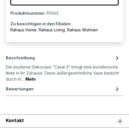
Produktnummer:
90063
Zu besichtigen in den Filialen:
Rahaus Home
,
Rahaus Living
,
Rahaus Wohnen
Beschreibung
Die moderne Dekovase "Cäsar II" bringt eine künstlerische
Note in Ihr Zuhause. Diese außergewöhnliche Vase besticht
durch ih…
Mehr
Bewertungen
Kontakt