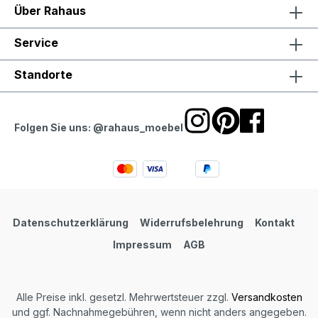
Über Rahaus
Service
Standorte
Folgen Sie uns: @rahaus_moebel
Datenschutzerklärung
Widerrufsbelehrung
Kontakt
Impressum
AGB
Alle Preise inkl. gesetzl. Mehrwertsteuer zzgl.
Versandkosten
und ggf. Nachnahmegebühren, wenn nicht anders angegeben.