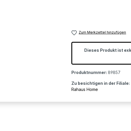
Zum Merkzettel hinzufügen
Dieses Produkt ist ex
Produktnummer:
89857
Zu besichtigen in der Filiale:
Rahaus Home