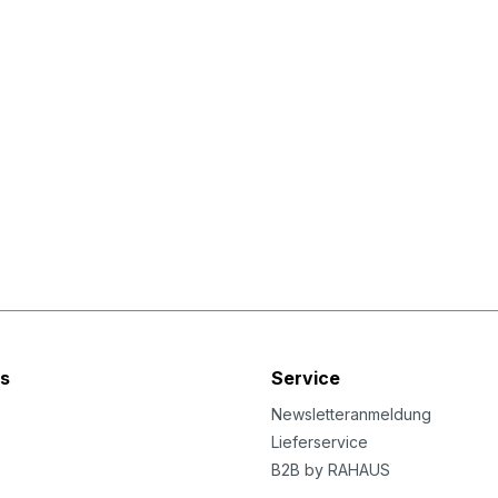
s
Service
Newsletteranmeldung
Lieferservice
B2B by RAHAUS