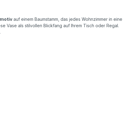
motiv
auf einem Baumstamm, das jedes Wohnzimmer in eine
 Vase als stilvollen Blickfang auf Ihrem Tisch oder Regal.
.