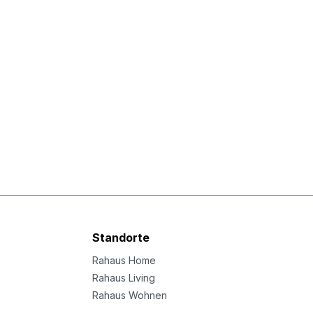
Standorte
Rahaus Home
Rahaus Living
Rahaus Wohnen