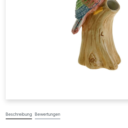
Beschreibung
Bewertungen