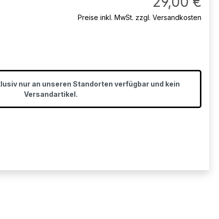
29,00 €
Preise inkl. MwSt. zzgl. Versandkosten
klusiv nur an unseren Standorten verfügbar und kein
Versandartikel.