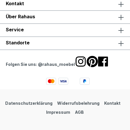
Kontakt
Über Rahaus
Service
Standorte
Folgen Sie uns: @rahaus_moebel
Datenschutzerklärung
Widerrufsbelehrung
Kontakt
Impressum
AGB