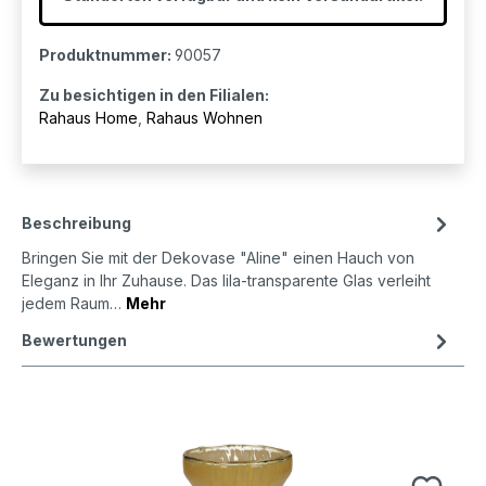
Produktnummer:
90057
Zu besichtigen in den Filialen:
Rahaus Home
,
Rahaus Wohnen
Beschreibung
Bringen Sie mit der Dekovase "Aline" einen Hauch von
Eleganz in Ihr Zuhause. Das lila-transparente Glas verleiht
jedem Raum…
Mehr
Bewertungen
Produktgalerie überspringen