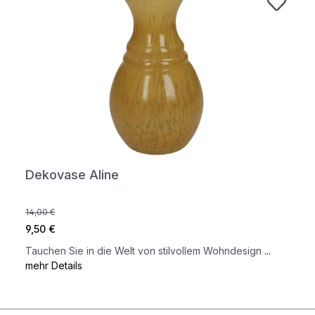
Dekovase Aline
14,00 €
9,50 €
Tauchen Sie in die Welt von stilvollem Wohndesign
...
mehr Details