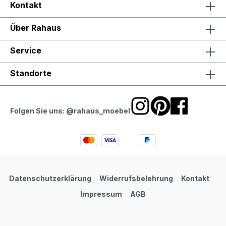
Kontakt
Über Rahaus
Service
Standorte
Folgen Sie uns: @rahaus_moebel
Datenschutzerklärung
Widerrufsbelehrung
Kontakt
Impressum
AGB