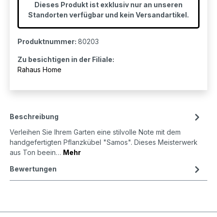
Dieses Produkt ist exklusiv nur an unseren
Standorten verfügbar und kein Versandartikel.
Produktnummer:
80203
Zu besichtigen in der Filiale:
Rahaus Home
Beschreibung
Verleihen Sie Ihrem Garten eine stilvolle Note mit dem
handgefertigten Pflanzkübel "Samos". Dieses Meisterwerk
aus Ton beein…
Mehr
Bewertungen