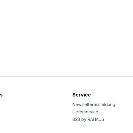
s
Service
Newsletteranmeldung
Lieferservice
B2B by RAHAUS