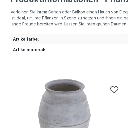
Verleihen Sie Ihrem Garten oder Balkon einen Hauch von Elega
ist ideal, um Ihre Pflanzen in Szene zu setzen und ihnen ein
lange Freude bereiten wird. Lassen Sie Ihren grünen Daumen 
Artikelfarbe:
Artikelmaterial:
Produktgalerie überspringen