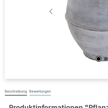
Beschreibung
Bewertungen
Produktinformationen "Pflan