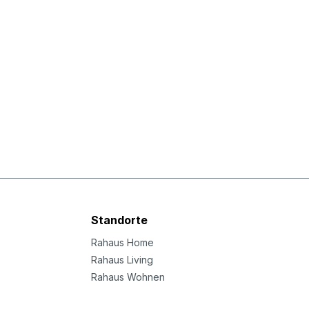
Standorte
Rahaus Home
Rahaus Living
Rahaus Wohnen