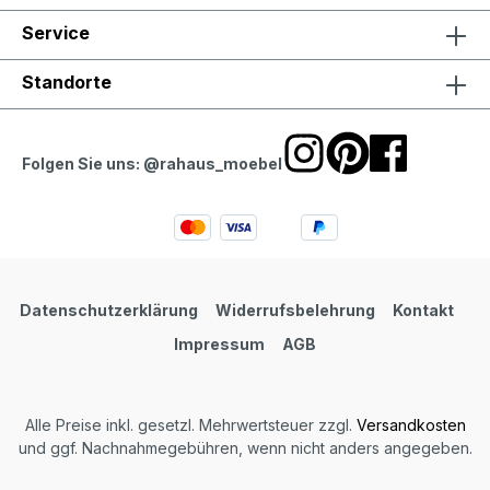
Service
Standorte
Folgen Sie uns: @rahaus_moebel
Datenschutzerklärung
Widerrufsbelehrung
Kontakt
Impressum
AGB
Alle Preise inkl. gesetzl. Mehrwertsteuer zzgl.
Versandkosten
und ggf. Nachnahmegebühren, wenn nicht anders angegeben.