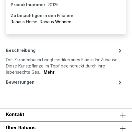
Produktnummer:
90125
Zu besichtigen in den Filialen:
Rahaus Home
,
Rahaus Wohnen
Beschreibung
Der Zitronenbaum bringt mediterranes Flair in Ihr Zuhause.
Diese Kunstpflanze im Topf beeindruckt durch ihre
lebensechte Ges…
Mehr
Bewertungen
Kontakt
Über Rahaus