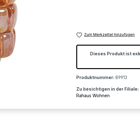
Zum Merkzettel hinzufügen
Dieses Produkt ist ex
Produktnummer:
89913
Zu besichtigen in der Filiale:
Rahaus Wohnen