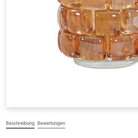
Beschreibung
Bewertungen