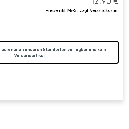
12,90 €
Preise inkl. MwSt. zzgl. Versandkosten
klusiv nur an unseren Standorten verfügbar und kein
Versandartikel.