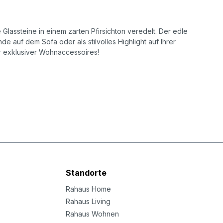
Glassteine in einem zarten Pfirsichton veredelt. Der edle
e auf dem Sofa oder als stilvolles Highlight auf Ihrer
er exklusiver Wohnaccessoires!
Standorte
Rahaus Home
Rahaus Living
Rahaus Wohnen