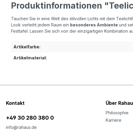
Produktinformationen "Teelic
Tauchen Sie in eine Welt des stilvollen Lichts mit dem Teelicht
Look verleiht jedem Raum ein
besonderes Ambiente
und set
Festtafel. Lassen Sie sich von der einzigartigen Kombination 
Artikelfarbe:
Artikelmaterial:
Kontakt
Über Rahau
Philosophie
+49 30 280 380 0
Karriere
info@rahaus.de