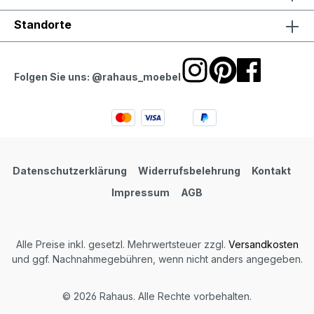
Standorte
Folgen Sie uns: @rahaus_moebel
Datenschutzerklärung
Widerrufsbelehrung
Kontakt
Impressum
AGB
Alle Preise inkl. gesetzl. Mehrwertsteuer zzgl.
Versandkosten
und ggf. Nachnahmegebühren, wenn nicht anders angegeben.
© 2026 Rahaus. Alle Rechte vorbehalten.