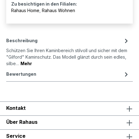
Zu besichtigen in den Filialen:
Rahaus Home
,
Rahaus Wohnen
Beschreibung
Schützen Sie Ihren Kaminbereich stilvoll und sicher mit dem
"Gilford" Kaminschutz. Das Modell glänzt durch sein edles,
silbe…
Mehr
Bewertungen
Kontakt
Über Rahaus
Service