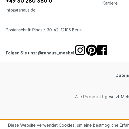
+49 30 280 380 0
Karriere
info@rahaus.de
Postanschrift: Ringstr. 30-42, 12105 Berlin
Folgen Sie uns: @rahaus_moebel
Daten
Alle Preise inkl. gesetzl. Me
Diese Website verwendet Cookies, um eine bestmögliche Erfah