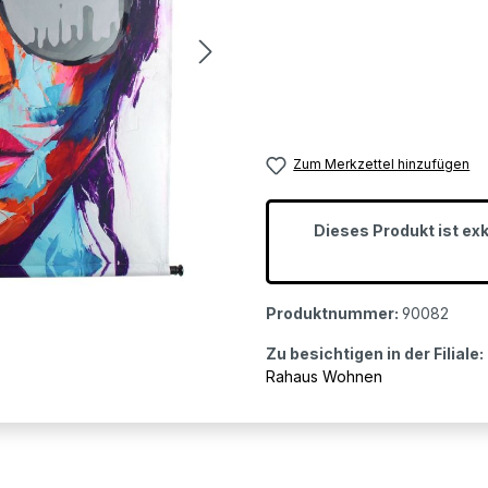
Zum Merkzettel hinzufügen
Dieses Produkt ist ex
Produktnummer:
90082
Zu besichtigen in der Filiale:
Rahaus Wohnen