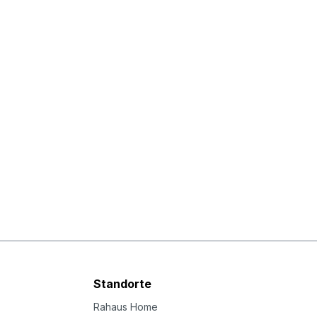
Standorte
Rahaus Home