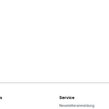
s
Service
Newsletteranmeldung