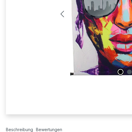
Beschreibung
Bewertungen