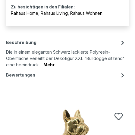
Zu besichtigen in den Filialen:
Rahaus Home
,
Rahaus Living
,
Rahaus Wohnen
Beschreibung
Die in einem eleganten Schwarz lackierte Polyresin-
Oberfläche verleiht der Dekofigur XXL "Bulldogge sitzend"
eine beeindruck…
Mehr
Bewertungen
Produktgalerie überspringen