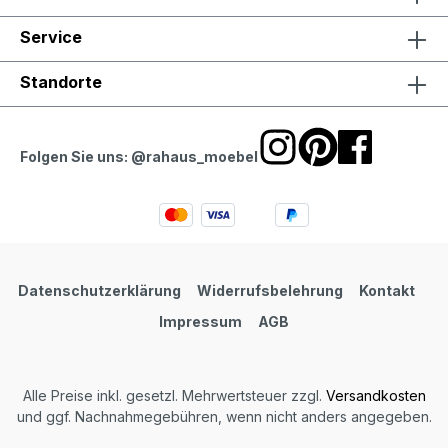
Service
Standorte
Folgen Sie uns: @rahaus_moebel
Datenschutzerklärung
Widerrufsbelehrung
Kontakt
Impressum
AGB
Alle Preise inkl. gesetzl. Mehrwertsteuer zzgl.
Versandkosten
und ggf. Nachnahmegebühren, wenn nicht anders angegeben.