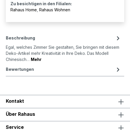
Zu besichtigen in den Filialen:
Rahaus Home
,
Rahaus Wohnen
Beschreibung
Egal, welches Zimmer Sie gestalten, Sie bringen mit diesem
Deko-Artikel mehr Kreativität in Ihre Deko. Das Modell
Chinesisch…
Mehr
Bewertungen
Kontakt
Über Rahaus
Service