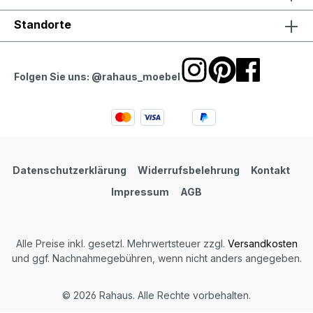
Standorte
Folgen Sie uns: @rahaus_moebel
Datenschutzerklärung
Widerrufsbelehrung
Kontakt
Impressum
AGB
Alle Preise inkl. gesetzl. Mehrwertsteuer zzgl.
Versandkosten
und ggf. Nachnahmegebühren, wenn nicht anders angegeben.
© 2026 Rahaus. Alle Rechte vorbehalten.