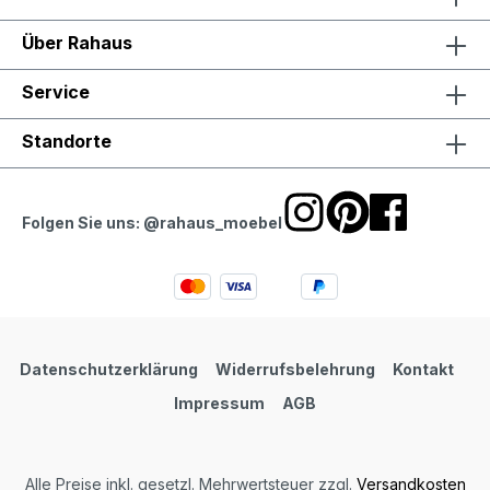
Über Rahaus
Service
Standorte
Folgen Sie uns: @rahaus_moebel
Datenschutzerklärung
Widerrufsbelehrung
Kontakt
Impressum
AGB
Alle Preise inkl. gesetzl. Mehrwertsteuer zzgl.
Versandkosten