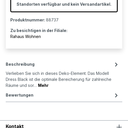
Standorten verfügbar und kein Versandartikel.
Produktnummer:
88737
Zu besichtigen in der Filiale:
Rahaus Wohnen
Beschreibung
Verlieben Sie sich in dieses Deko-Element. Das Modell
Dress Black ist die optimale Bereicherung für zahlreiche
Räume und sor…
Mehr
Bewertungen
Kontakt