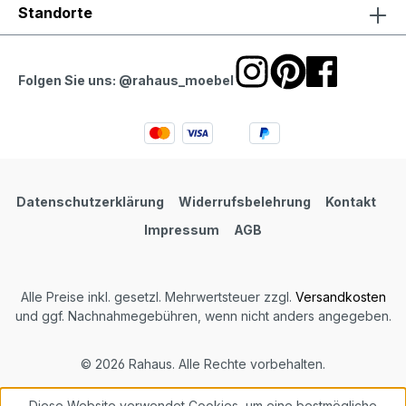
Standorte
Folgen Sie uns: @rahaus_moebel
Datenschutzerklärung
Widerrufsbelehrung
Kontakt
Impressum
AGB
Alle Preise inkl. gesetzl. Mehrwertsteuer zzgl.
Versandkosten
und ggf. Nachnahmegebühren, wenn nicht anders angegeben.
© 2026 Rahaus. Alle Rechte vorbehalten.
Diese Website verwendet Cookies, um eine bestmögliche