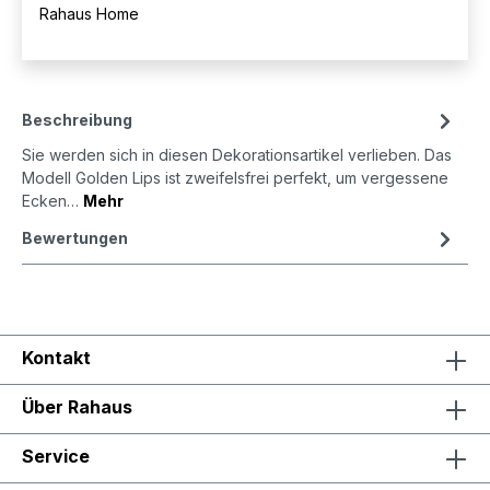
Rahaus Home
Beschreibung
Sie werden sich in diesen Dekorationsartikel verlieben. Das
Modell Golden Lips ist zweifelsfrei perfekt, um vergessene
Ecken…
Mehr
Bewertungen
Kontakt
Über Rahaus
Service