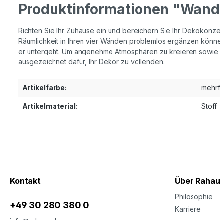
Produktinformationen "Wand
Richten Sie Ihr Zuhause ein und bereichern Sie Ihr Dekokonzep
Räumlichkeit in Ihren vier Wänden problemlos ergänzen können
er untergeht. Um angenehme Atmosphären zu kreieren sowie Ih
ausgezeichnet dafür, Ihr Dekor zu vollenden.
Artikelfarbe:
mehrf
Artikelmaterial:
Stoff
Kontakt
Über Rahau
Philosophie
+49 30 280 380 0
Karriere