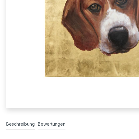
Beschreibung
Bewertungen