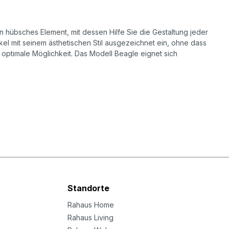
in hübsches Element, mit dessen Hilfe Sie die Gestaltung jeder
el mit seinem ästhetischen Stil ausgezeichnet ein, ohne dass
optimale Möglichkeit. Das Modell Beagle eignet sich
Standorte
Rahaus Home
Rahaus Living