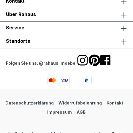
Kontakt
Über Rahaus
Service
Standorte
Folgen Sie uns: @rahaus_moebel
Datenschutzerklärung
Widerrufsbelehrung
Kontakt
Impressum
AGB