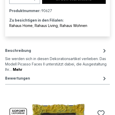
Produktnummer:
90627
Zu besichtigen in den Filialen:
Rahaus Home
,
Rahaus Living
,
Rahaus Wohnen
Beschreibung
Sie werden sich in diesen Dekorationsartikel verlieben. Das
Modell Picasso Faces II unterstützt dabei, die Ausgestaltung
Ihr…
Mehr
Bewertungen
Produktgalerie überspringen