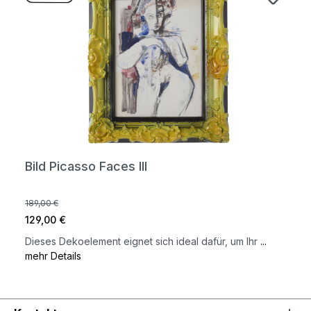
Bild Picasso Faces III
189,00 €
129,00 €
Dieses Dekoelement eignet sich ideal dafür, um Ihr
...
mehr Details