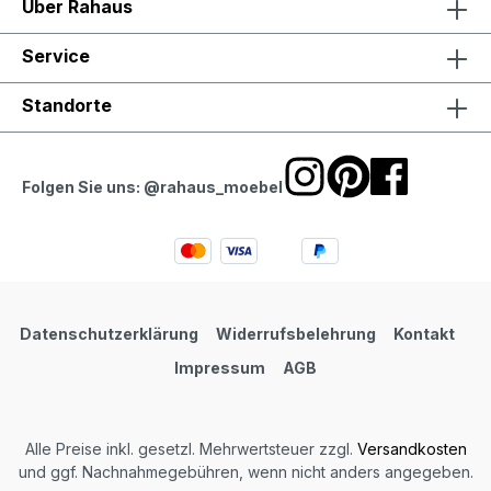
Über Rahaus
Service
Standorte
Folgen Sie uns: @rahaus_moebel
Datenschutzerklärung
Widerrufsbelehrung
Kontakt
Impressum
AGB
Alle Preise inkl. gesetzl. Mehrwertsteuer zzgl.
Versandkosten
und ggf. Nachnahmegebühren, wenn nicht anders angegeben.