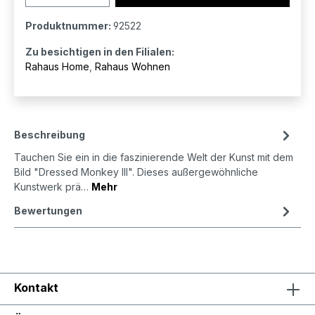
Produktnummer:
92522
Zu besichtigen in den Filialen:
Rahaus Home
,
Rahaus Wohnen
Beschreibung
Tauchen Sie ein in die faszinierende Welt der Kunst mit dem
Bild "Dressed Monkey III". Dieses außergewöhnliche
Kunstwerk prä…
Mehr
Bewertungen
Kontakt