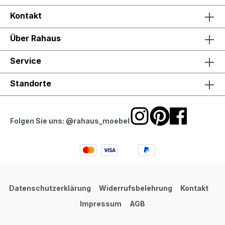
Kontakt
Über Rahaus
Service
Standorte
Folgen Sie uns: @rahaus_moebel
Datenschutzerklärung
Widerrufsbelehrung
Kontakt
Impressum
AGB