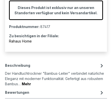
Dieses Produkt ist exklusiv nur an unseren
Standorten verfügbar und kein Versandartikel.
Produktnummer:
87417
Zu besichtigen in der Filiale:
Rahaus Home
Beschreibung
Der Handtuchtrockner "Bambus-Leiter" verbindet natürliche
Eleganz mit moderner Funktionalität. Gefertigt aus robustem
Bambus…
Mehr
Bewertungen