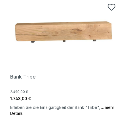
Bank Tribe
2.490,00 €
1.743,00 €
Erleben Sie die Einzigartigkeit der Bank "Tribe",
... mehr
Details