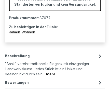
Standorten verfügbar und kein Versandartikel.
Produktnummer:
87077
Zu besichtigen in der Filiale:
Rahaus Wohnen
Beschreibung
"Bank" vereint traditionelle Eleganz mit einzigartiger
Handwerkskunst. Jedes Stück ist ein Unikat und
beeindruckt durch sein…
Mehr
Bewertungen
Produktgalerie überspringen