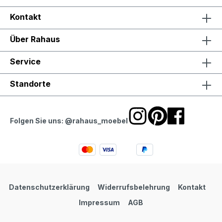
Kontakt
Über Rahaus
Service
Standorte
Folgen Sie uns: @rahaus_moebel
Datenschutzerklärung
Widerrufsbelehrung
Kontakt
Impressum
AGB