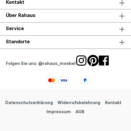
Kontakt
Über Rahaus
Service
Standorte
Folgen Sie uns: @rahaus_moebel
Datenschutzerklärung
Widerrufsbelehrung
Kontakt
Impressum
AGB