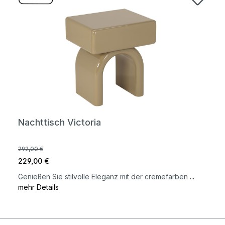
Nachttisch Victoria
292,00 €
229,00 €
Genießen Sie stilvolle Eleganz mit der cremefarben
...
mehr Details