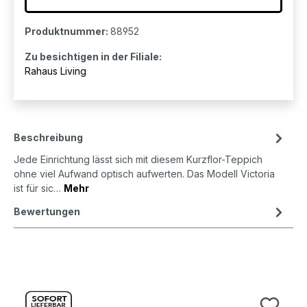
Produktnummer:
88952
Zu besichtigen in der Filiale:
Rahaus Living
Beschreibung
Jede Einrichtung lässt sich mit diesem Kurzflor-Teppich
ohne viel Aufwand optisch aufwerten. Das Modell Victoria
ist für sic…
Mehr
Bewertungen
Produktgalerie überspringen